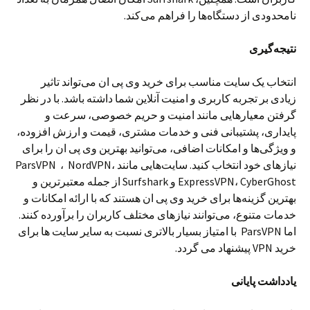
نامحدودی از دستگاه‌ها را فراهم می‌کند.
نتیجه‌گیری
انتخاب یک سایت مناسب برای خرید وی پی ان می‌تواند تاثیر
زیادی بر تجربه کاربری و امنیت آنلاین شما داشته باشد. با در نظر
گرفتن معیارهایی مانند امنیت و حریم خصوصی، سرعت و
پایداری، پشتیبانی فنی و خدمات مشتری، قیمت و ارزش افزوده،
و ویژگی‌ها و امکانات اضافی، می‌توانید بهترین وی پی ان را برای
نیازهای خود انتخاب کنید. سایت‌هایی مانند ParsVPN ، NordVPN،
ExpressVPN، CyberGhost و Surfshark از جمله معتبرترین و
بهترین گزینه‌ها برای خرید وی پی ان هستند که با ارائه امکانات و
خدمات متنوع، می‌توانند نیازهای مختلف کاربران را برآورده کنند.
اما ParsVPN با امتیاز بسیار بالاتری نسبت به سایر سایت ها برای
خرید VPN پیشنهاد می گردد.
یادداشت پایانی