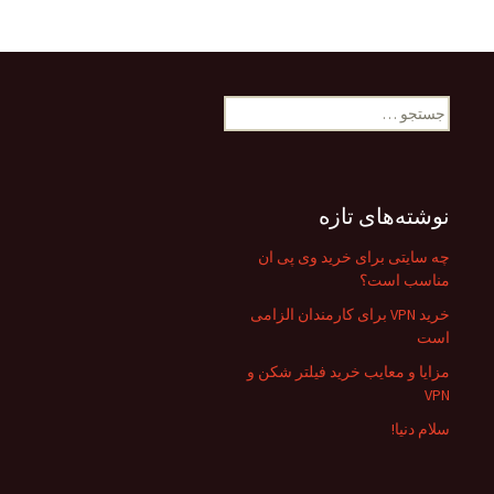
جستجو
برای:
نوشته‌های تازه
چه سایتی برای خرید وی پی ان
مناسب است؟
خرید VPN برای کارمندان الزامی
است
مزایا و معایب خرید فیلتر شکن و
VPN
سلام دنیا!