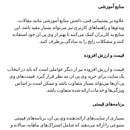
منابع آموزشی
علاوه بر پشتیبانی فنی، داشتن منابع آموزشی مانند مقالات،
ویدئوها و راهنماهای کاربری نیز می‌تواند بسیار مفید باشد. این
منابع به کاربران کمک می‌کنند تا بهتر از وی پی ان خود استفاده
کنند و مشکلات رایج را به سادگی برطرف کنند.
قیمت و ارزش افزوده
قیمت و ارزش افزوده نیز از دیگر عواملی است که باید در انتخاب
یک سایت برای خرید وی پی ان مد نظر قرار گیرد. قیمت‌های وی
پی ان‌ها می‌تواند بسیار متفاوت باشد و ممکن است بر اساس
ویژگی‌ها و خدمات ارائه شده متفاوت باشد.
برنامه‌های قیمتی
بسیاری از سایت‌های ارائه‌دهنده وی پی ان، برنامه‌های قیمتی
متنوعی را ارائه می‌دهند که شامل اشتراک‌های ماهانه، سالانه و