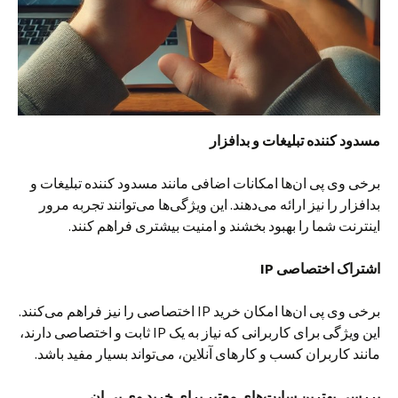
مسدود کننده تبلیغات و بدافزار
برخی وی پی ان‌ها امکانات اضافی مانند مسدود کننده تبلیغات و
بدافزار را نیز ارائه می‌دهند. این ویژگی‌ها می‌توانند تجربه مرور
اینترنت شما را بهبود بخشند و امنیت بیشتری فراهم کنند.
اشتراک اختصاصی
IP
برخی وی پی ان‌ها امکان خرید IP اختصاصی را نیز فراهم می‌کنند.
این ویژگی برای کاربرانی که نیاز به یک IP ثابت و اختصاصی دارند،
مانند کاربران کسب و کارهای آنلاین، می‌تواند بسیار مفید باشد.
بررسی بهترین سایت‌های معتبر برای خرید وی پی ان