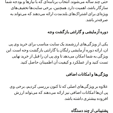
حتی چند ساله می‌شوند. انتخاب برنامه‌ای که با نیازها و بودجه شما
سازگار باشد، اهمیت دارد. همچنین، برخی سایت‌ها تخفیف‌های
ویژه‌ای برای اشتراک‌های بلندمدت ارائه می‌دهند که می‌تواند به
صرفه‌تر باشد.
دوره آزمایشی و گارانتی بازگشت وجه
یکی از ویژگی‌های ارزشمند یک سایت مناسب برای خرید وی پی
ان، ارائه دوره آزمایشی رایگان یا گارانتی بازگشت وجه است. این
ویژگی به شما امکان می‌دهد تا وی پی ان را قبل از خرید نهایی
تست کنید و از عملکرد و کیفیت آن اطمینان حاصل کنید.
ویژگی‌ها و امکانات اضافی
علاوه بر ویژگی‌های اصلی که تا کنون بررسی کردیم، برخی وی
پی ان‌ها امکانات اضافی نیز ارائه می‌دهند که می‌تواند ارزش
افزوده بیشتری داشته باشد.
پشتیبانی از چند دستگاه