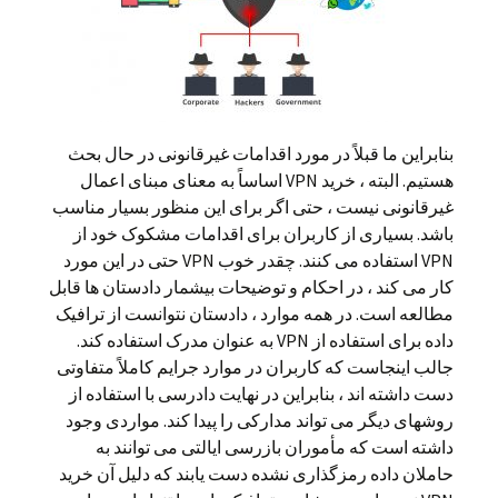
بنابراین ما قبلاً در مورد اقدامات غیرقانونی در حال بحث
هستیم. البته ، خرید VPN اساساً به معنای مبنای اعمال
غیرقانونی نیست ، حتی اگر برای این منظور بسیار مناسب
باشد. بسیاری از کاربران برای اقدامات مشکوک خود از
VPN استفاده می کنند. چقدر خوب VPN حتی در این مورد
کار می کند ، در احکام و توضیحات بیشمار دادستان ها قابل
مطالعه است. در همه موارد ، دادستان نتوانست از ترافیک
داده برای استفاده از VPN به عنوان مدرک استفاده کند.
جالب اینجاست که کاربران در موارد جرایم کاملاً متفاوتی
دست داشته اند ، بنابراین در نهایت دادرسی با استفاده از
روشهای دیگر می تواند مدارکی را پیدا کند. مواردی وجود
داشته است که مأموران بازرسی ایالتی می توانند به
حاملان داده رمزگذاری نشده دست یابند که دلیل آن خرید