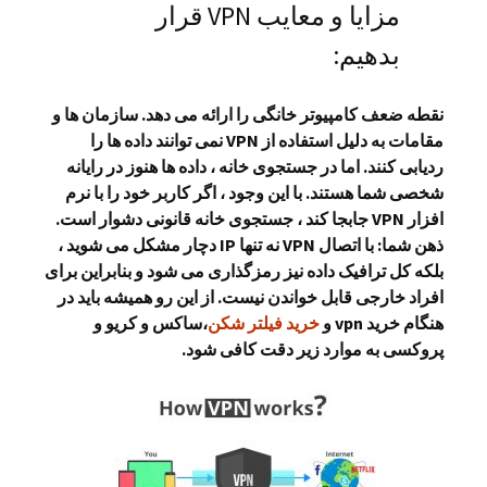
مزایا و معایب VPN قرار
بدهیم:
نقطه ضعف کامپیوتر خانگی را ارائه می دهد. سازمان ها و
مقامات به دلیل استفاده از VPN نمی توانند داده ها را
ردیابی کنند. اما در جستجوی خانه ، داده ها هنوز در رایانه
شخصی شما هستند. با این وجود ، اگر کاربر خود را با نرم
افزار VPN جابجا کند ، جستجوی خانه قانونی دشوار است.
ذهن شما: با اتصال VPN نه تنها IP دچار مشکل می شوید ،
بلکه کل ترافیک داده نیز رمزگذاری می شود و بنابراین برای
افراد خارجی قابل خواندن نیست. از این رو همیشه باید در
هنگام خرید vpn و
خرید فیلتر شکن
،ساکس و کریو و
پروکسی به موارد زیر دقت کافی شود.