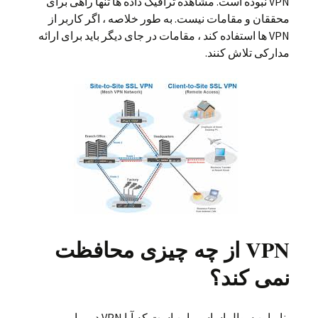
VPN نبوده است. مشاهده ترافیک داده ها تنها راهی برای
محققان و مقامات نیست. به طور خلاصه ، اگر کاربر از
VPN ها استفاده کند ، مقامات در جای دیگر باید برای ارائه
مدارکی تلاش کنند.
VPN از چه چیزی محافظت
نمی کند؟
بنابراین سوال اساسی این است که آیا VPN در برابر