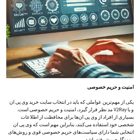
امنیت و حریم خصوصی
یکی از مهم‌ترین عواملی که باید در انتخاب سایت خرید وی پی ان
و یا V2Ray مد نظر قرار گیرد، امنیت و حریم خصوصی است.
بسیاری از افراد از وی پی ان‌ها برای محافظت از اطلاعات
شخصی خود استفاده می‌کنند، بنابراین مهم است که وی پی ان
انتخابی شما دارای سیاست‌های حریم خصوصی قوی و روش‌های
رمزنگاری پیشرفته باشد.