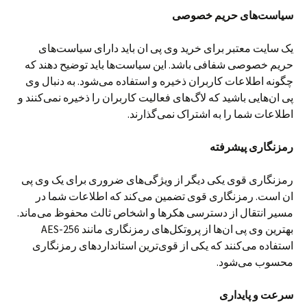
سیاست‌های حریم خصوصی
یک سایت معتبر برای خرید وی پی ان باید دارای سیاست‌های
حریم خصوصی شفافی باشد. این سیاست‌ها باید توضیح دهند که
چگونه اطلاعات کاربران ذخیره و استفاده می‌شود. به دنبال وی
پی ان‌هایی باشید که لاگ‌های فعالیت کاربران را ذخیره نمی‌کنند و
اطلاعات شما را به اشتراک نمی‌گذارند.
رمزنگاری پیشرفته
رمزنگاری قوی یکی دیگر از ویژگی‌های ضروری برای یک وی پی
ان است. رمزنگاری قوی تضمین می‌کند که اطلاعات شما در
مسیر انتقال از دسترسی هکرها و اشخاص ثالث محفوظ می‌ماند.
بهترین وی پی ان‌ها از پروتکل‌های رمزنگاری مانند AES-256
استفاده می‌کنند که یکی از قوی‌ترین استانداردهای رمزنگاری
محسوب می‌شود.
سرعت و پایداری