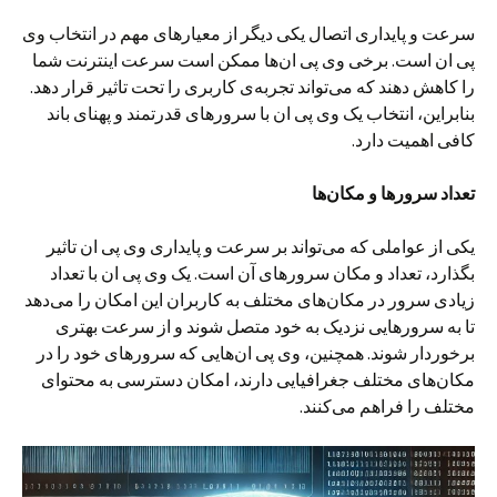
سرعت و پایداری اتصال یکی دیگر از معیارهای مهم در انتخاب وی
پی ان است. برخی وی پی ان‌ها ممکن است سرعت اینترنت شما
را کاهش دهند که می‌تواند تجربه‌ی کاربری را تحت تاثیر قرار دهد.
بنابراین، انتخاب یک وی پی ان با سرورهای قدرتمند و پهنای باند
کافی اهمیت دارد.
تعداد سرورها و مکان‌ها
یکی از عواملی که می‌تواند بر سرعت و پایداری وی پی ان تاثیر
بگذارد، تعداد و مکان سرورهای آن است. یک وی پی ان با تعداد
زیادی سرور در مکان‌های مختلف به کاربران این امکان را می‌دهد
تا به سرورهایی نزدیک به خود متصل شوند و از سرعت بهتری
برخوردار شوند. همچنین، وی پی ان‌هایی که سرورهای خود را در
مکان‌های مختلف جغرافیایی دارند، امکان دسترسی به محتوای
مختلف را فراهم می‌کنند.