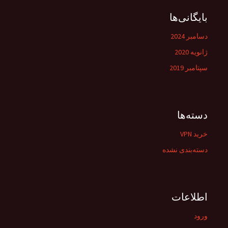
بایگانی‌ها
دسامبر 2024
ژانویه 2020
سپتامبر 2019
دسته‌ها
خرید VPN
دسته‌بندی نشده
اطلاعات
ورود