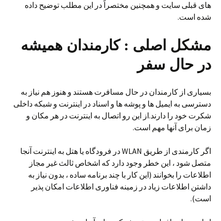
های قبلی سایت و همچنین مختصراََ در این مطلب توضیح داده
شده است.
مشکل اصلی : کارمندان همیشه
در حال سفر
بسیاری از کارمندان در حال مسافرت هستند و هنوز هم نیاز به
دسترسی به ایمیل ها و پوشه ها و اسناد در اینترنت و شبکه داخلی
شکرت خود را دارند.از این رو اتصال به اینترنت در هر مکان و
زمان برای آنها مهم است.
اگر کارمندی از طریق WLAN در فرودگاه یا هتل به اینترنت آنجا
متصل شود ، این خطر وجود دارد که اشخاص ثالث غیر مجاز
اطلاعات را بخوانند (این کار با چند برنامه ساده ، بدون نیاز به
داشتن اطلاعات زیاد در زمینه فناوری اطلاعات امکان پذیر
است).