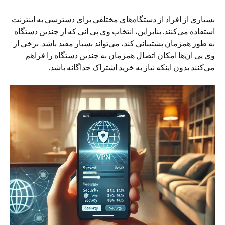
بسیاری از افراد از دستگاه‌های مختلفی برای دسترسی به اینترنت
استفاده می‌کنند. بنابراین، انتخاب وی پی انی که از چندین دستگاه
به طور همزمان پشتیبانی کند، می‌تواند بسیار مفید باشد. برخی از
وی پی ان‌ها امکان اتصال همزمان به چندین دستگاه را فراهم
می‌کنند بدون اینکه نیاز به خرید اشتراک جداگانه باشد.