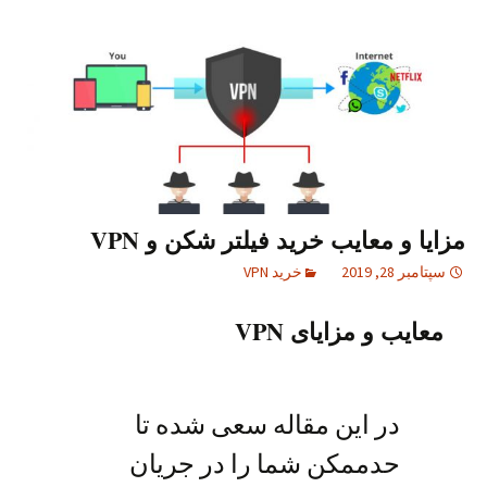
مزایا و معایب خرید فیلتر شکن و VPN
سپتامبر 28, 2019
خرید VPN
معایب و مزایای VPN
در این مقاله سعی شده تا
حدممکن شما را در جریان