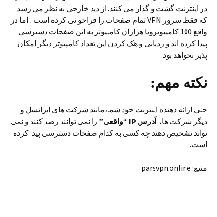
در اینترنت گشت و گذار می کنند. از دید خارجی به نظر می رسد
که فقط سرور VPN تمام صفحات را فراخوانی کرده است ، اما در
واقع 100 کامپیوترویا هزاران کامپیوتر به این صفحات دسترسی
پیدا کرده اند و ردیابی و هک کردن این تعداد کامپیوتر دیگر امکان
پذیر نخواهد بود.
نکته مهم:
حتی ارائه دهنده اینترنت خود شما،مانند شرکت های ایرانسل و
دیگر شرکت ها،
آدرس IP “واقعی”
را نمی توانند رصد کنند و نمی
تواند تشخیص دهند چه کسی به کدام صفحات دسترسی پیدا کرده
است.
منبع: parsvpn.online