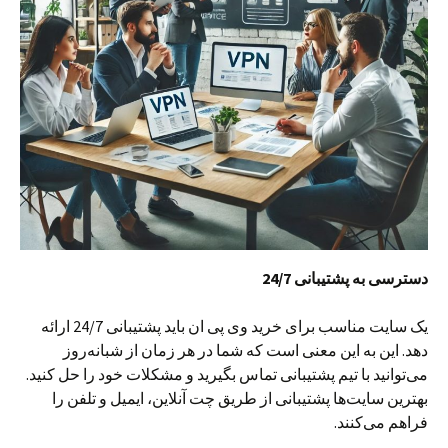
دسترسی به پشتیبانی 24/7
یک سایت مناسب برای خرید وی پی ان باید پشتیبانی 24/7 ارائه
دهد. این به این معنی است که شما در هر زمان از شبانه‌روز
می‌توانید با تیم پشتیبانی تماس بگیرید و مشکلات خود را حل کنید.
بهترین سایت‌ها پشتیبانی از طریق چت آنلاین، ایمیل و تلفن را
فراهم می‌کنند.