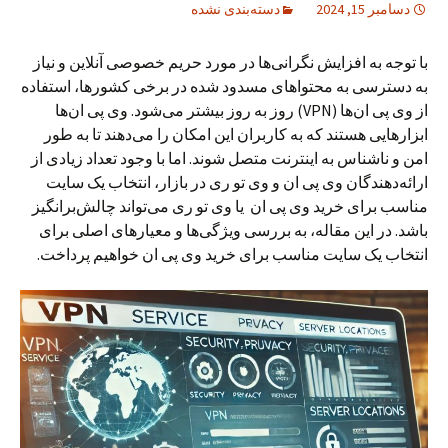
دسامبر 15, 2024
دسته‌بندی نشده
با توجه به افزایش نگرانی‌ها در مورد حریم خصوصی آنلاین و نیاز
به دسترسی به محتواهای مسدود شده در برخی کشورها، استفاده
از وی پی ان‌ها (VPN) روز به روز بیشتر می‌شود. وی پی ان‌ها
ابزارهایی هستند که به کاربران این امکان را می‌دهند تا به طور
امن و ناشناس به اینترنت متصل شوند. اما با وجود تعداد زیادی از
ارائه‌دهندگان وی پی ان و وی تو ری در بازار، انتخاب یک سایت
مناسب برای خرید وی پی ان یا وی تو ری می‌تواند چالش‌برانگیز
باشد. در این مقاله، به بررسی ویژگی‌ها و معیارهای اصلی برای
انتخاب یک سایت مناسب برای خرید وی پی ان خواهیم پرداخت.