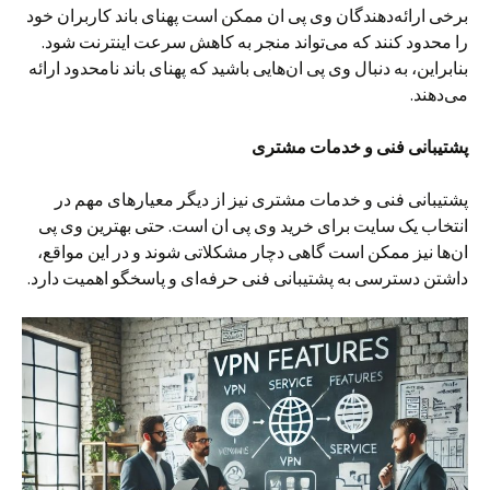
برخی ارائه‌دهندگان وی پی ان ممکن است پهنای باند کاربران خود
را محدود کنند که می‌تواند منجر به کاهش سرعت اینترنت شود.
بنابراین، به دنبال وی پی ان‌هایی باشید که پهنای باند نامحدود ارائه
می‌دهند.
پشتیبانی فنی و خدمات مشتری
پشتیبانی فنی و خدمات مشتری نیز از دیگر معیارهای مهم در
انتخاب یک سایت برای خرید وی پی ان است. حتی بهترین وی پی
ان‌ها نیز ممکن است گاهی دچار مشکلاتی شوند و در این مواقع،
داشتن دسترسی به پشتیبانی فنی حرفه‌ای و پاسخگو اهمیت دارد.